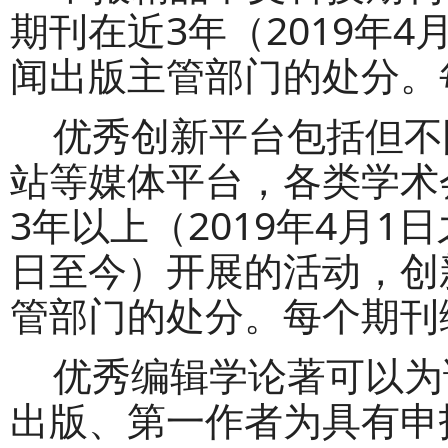
期刊在近
3年（2
019年4
闻出版主管部门的处分。
优秀创新平台包括但不
站等媒体平台，各类学术
3年以上（2
019年4
月
1
日至今）开展的活动，创
管部门的处分。每个期刊
优秀编辑学论著可以为
出版、第一作者为具有申