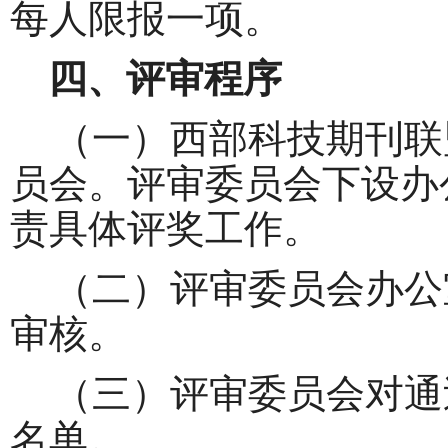
每人限报一项。
四、
评审程序
（一）西部科技期刊联
员会。评审委员会下设办
责具体评奖工作。
（二）
评
审委员会办公
审核。
（三）
评审委员会对通
名单。