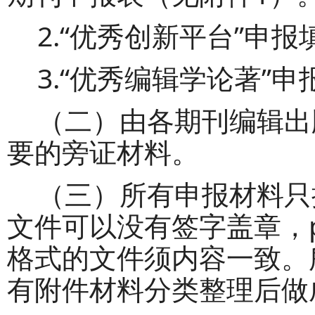
2.“优秀创新平台”申
3.“优秀编辑学论著”
（
二
）
由各期刊编辑出
要的旁证材料。
（
三
）
所有申报材料只
文件可以没有签字盖章，
格式的文件须内容一致。
有附件材料分类整理后做