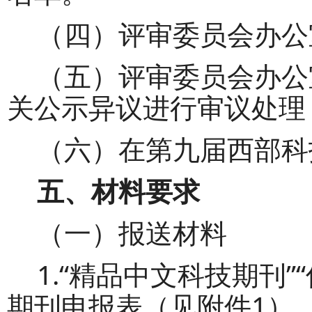
（四）
评审委员会办公
（五）
评审委员
会办公
关公示异议进行审议处理
（六）在第九届西部科
五、材料要求
（一）
报送材料
1
.“精品中文科技期刊”
期刊申报表（见附件1）