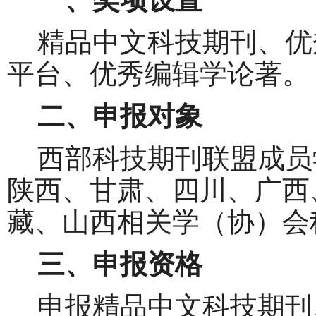
精品中文科技期刊、优
平台
、优秀编辑学论著。
二、申报对象
西部科技期刊联盟成员
陕西、甘肃、四川、广西
藏、山西相关学（协）会
三、申报资格
申报精品中文科技期刊