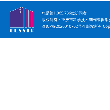
您是第
1,065,736
位访问者
版权所有：重庆市科学技术期刊编辑学
渝ICP备2020010702号-1
版权所有 Copyr