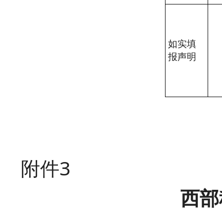
如实填
报声明
附件
3
西部