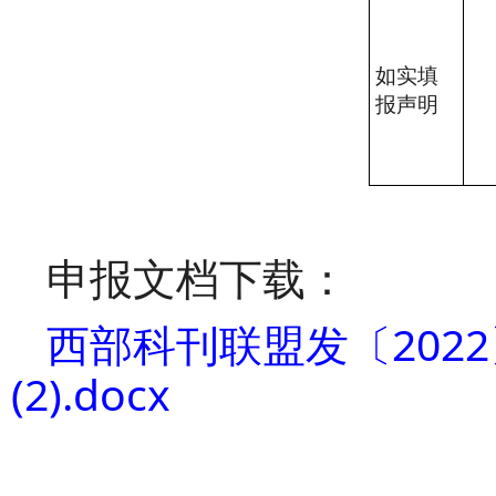
如实填
报声明
申报文档下载：
西部科刊联盟发〔202
(2).docx