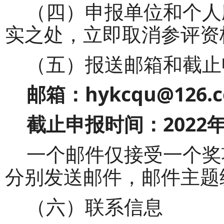
（四）申报单位和个人
实之处，立即取消参评资
（五）
报送
邮箱和截止
邮箱：
hykcqu@126.
截止申报时间：
2022
一个邮件仅接受一个奖
分别发送邮件，邮件主题
（六）
联系信息