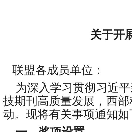
关于开
联盟各成员单位：
为深入学习贯彻习近平
技期刊高质量发展，西部
动。现将有关事项通知如
一、奖项设置