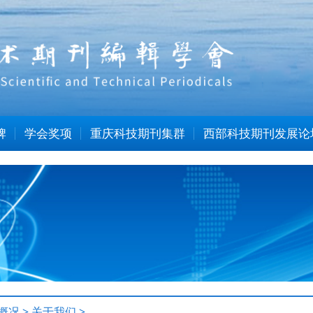
牌
学会奖项
重庆科技期刊集群
西部科技期刊发展论
概况
>
关于我们
>