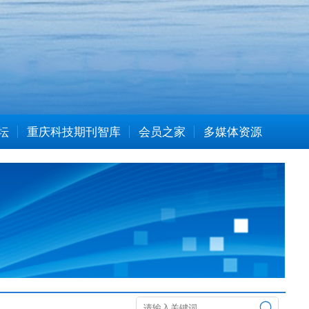
坛
重庆科技期刊智库
会员之家
多媒体资源